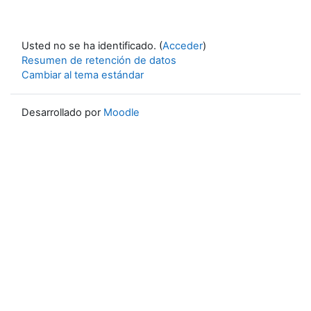
Usted no se ha identificado. (
Acceder
)
Resumen de retención de datos
Cambiar al tema estándar
Desarrollado por
Moodle