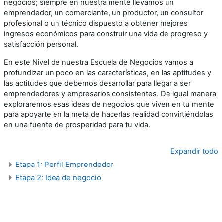
negocios; siempre en nuestra mente llevamos un
emprendedor, un comerciante, un productor, un consultor
profesional o un técnico dispuesto a obtener mejores
ingresos económicos para construir una vida de progreso y
satisfacción personal.
En este Nivel de nuestra Escuela de Negocios vamos a
profundizar un poco en las características, en las aptitudes y
las actitudes que debemos desarrollar para llegar a ser
emprendedores y empresarios consistentes. De igual manera
exploraremos esas ideas de negocios que viven en tu mente
para apoyarte en la meta de hacerlas realidad convirtiéndolas
en una fuente de prosperidad para tu vida.
Expandir todo
Etapa 1: Perfil Emprendedor
Etapa 2: Idea de negocio