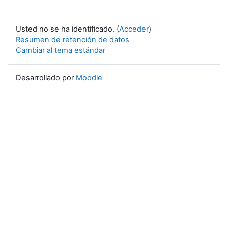
Usted no se ha identificado. (
Acceder
)
Resumen de retención de datos
Cambiar al tema estándar
Desarrollado por
Moodle