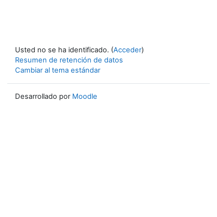
Usted no se ha identificado. (
Acceder
)
Resumen de retención de datos
Cambiar al tema estándar
Desarrollado por
Moodle